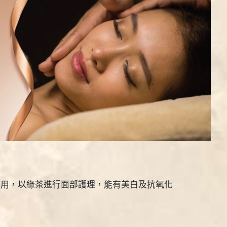
化作用，以綠茶進行面部護理，能有美白及抗氧化