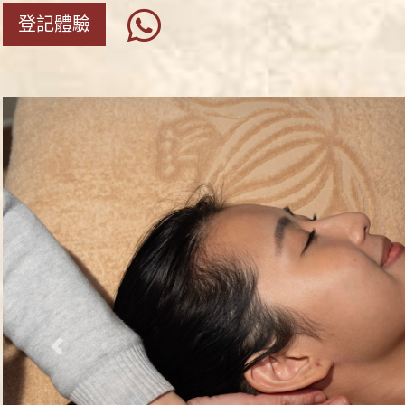
登記體驗
Previous