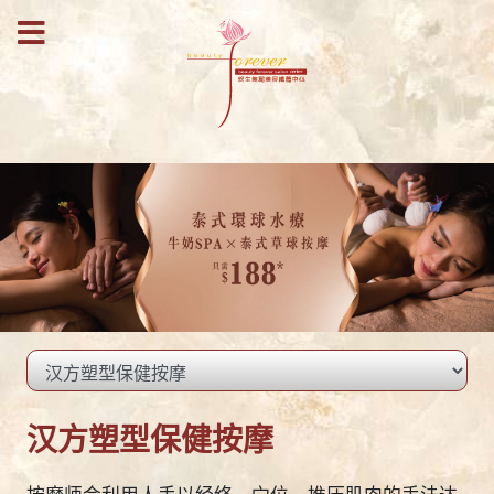
汉方塑型保健按摩