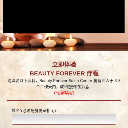
立即体验
BEAUTY FOREVER 疗程
请填妥以下资料，Beauty Forever Salon Center 将有专人于 3-5
个工作天内，联络您预约疗程。
(*必需填写)
姓名*(必须与身份证相同)