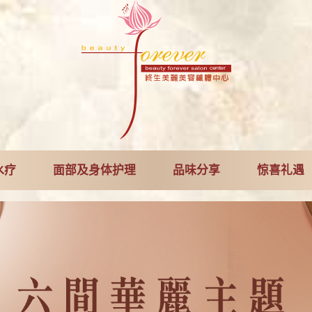
水疗
面部及身体护理
品味分享
惊喜礼遇