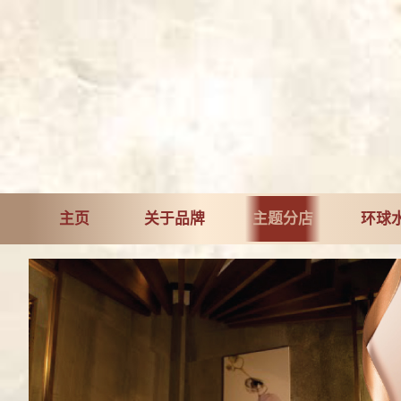
主页
关于品牌
主题分店
环球