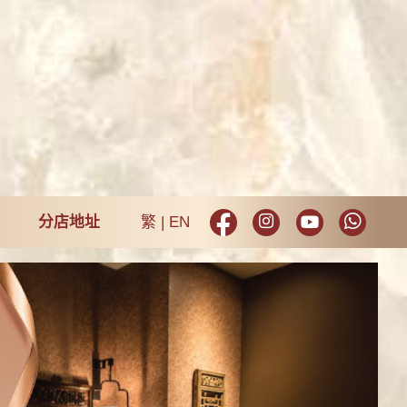
分店地址
繁
EN