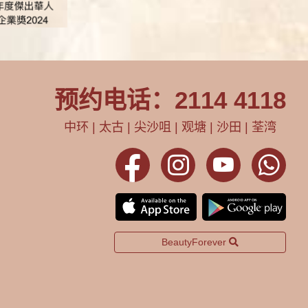
预约电话：2114 4118
中环 | 太古 | 尖沙咀 | 观塘 | 沙田 | 荃湾
BeautyForever